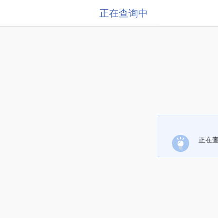
正在查询中
正在