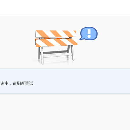
查询中，请刷新重试