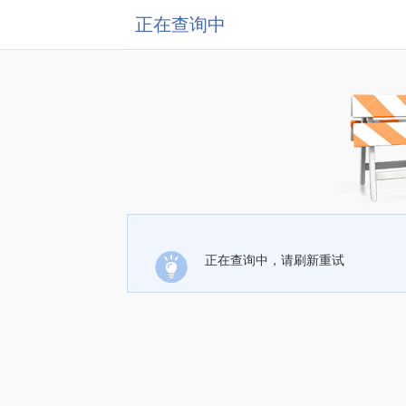
正在查询中
正在查询中，请刷新重试