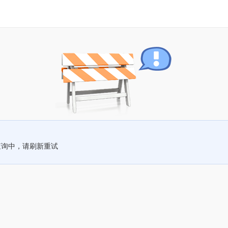
查询中，请刷新重试