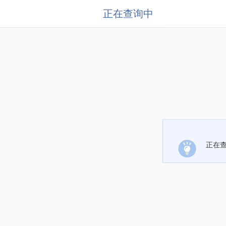
正在查询中
正在