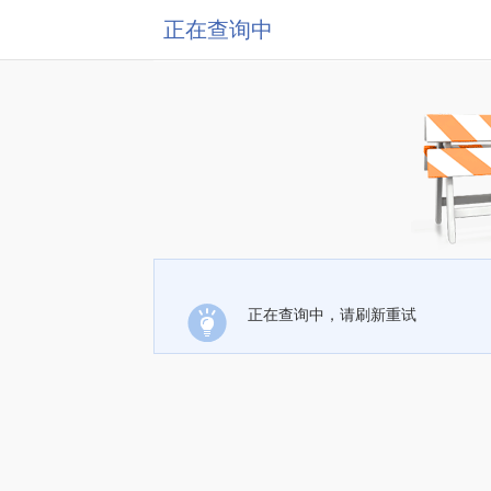
正在查询中
正在查询中，请刷新重试