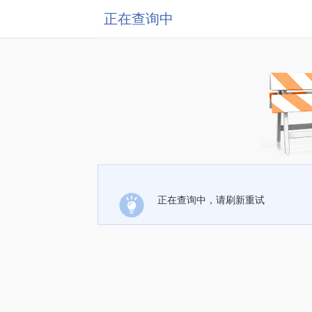
正在查询中
正在查询中，请刷新重试