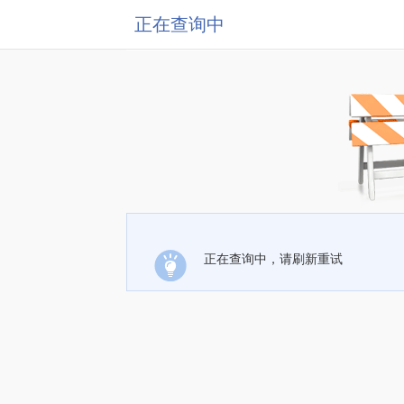
正在查询中
正在查询中，请刷新重试